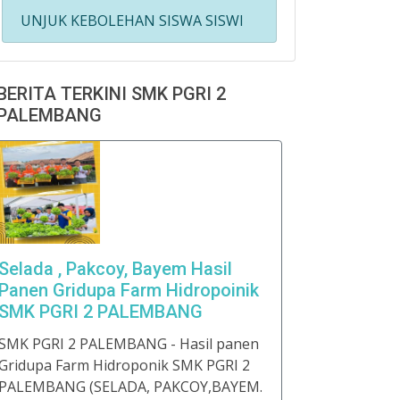
UNJUK KEBOLEHAN SISWA SISWI
BERITA TERKINI SMK PGRI 2
PALEMBANG
Selada , Pakcoy, Bayem Hasil
Panen Gridupa Farm Hidropoinik
SMK PGRI 2 PALEMBANG
SMK PGRI 2 PALEMBANG - Hasil panen
Gridupa Farm Hidroponik SMK PGRI 2
PALEMBANG (SELADA, PAKCOY,BAYEM.