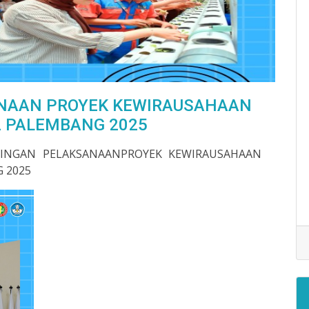
NAAN PROYEK KEWIRAUSAHAAN
2 PALEMBANG 2025
INGAN PELAKSANAANPROYEK KEWIRAUSAHAAN
G 2025