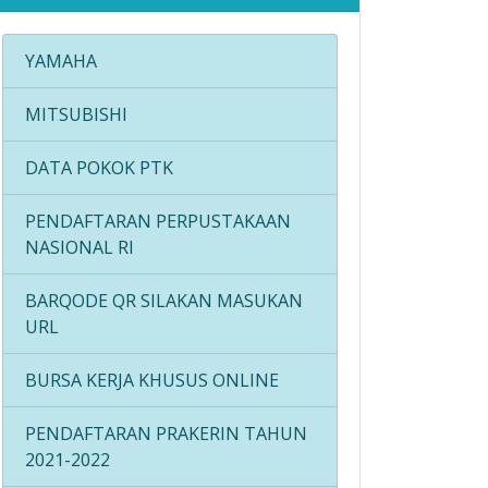
YAMAHA
MITSUBISHI
DATA POKOK PTK
PENDAFTARAN PERPUSTAKAAN
NASIONAL RI
BARQODE QR SILAKAN MASUKAN
URL
BURSA KERJA KHUSUS ONLINE
PENDAFTARAN PRAKERIN TAHUN
2021-2022