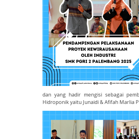
dan yang hadir mengisi sebagai pemb
Hidroponik yaitu Junaidi & Afifah Marlia 