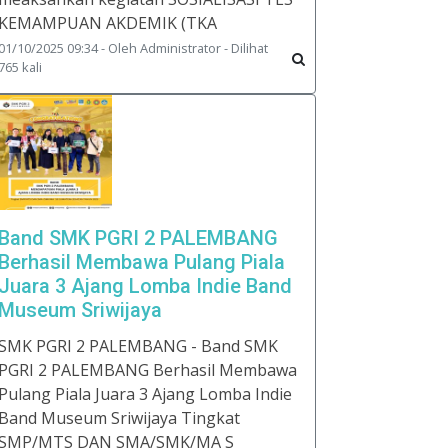
KEMAMPUAN AKDEMIK (TKA
01/10/2025 09:34 - Oleh Administrator - Dilihat
765 kali
Band SMK PGRI 2 PALEMBANG
Berhasil Membawa Pulang Piala
Juara 3 Ajang Lomba Indie Band
Museum Sriwijaya
SMK PGRI 2 PALEMBANG - Band SMK
PGRI 2 PALEMBANG Berhasil Membawa
Pulang Piala Juara 3 Ajang Lomba Indie
Band Museum Sriwijaya Tingkat
SMP/MTS DAN SMA/SMK/MA S