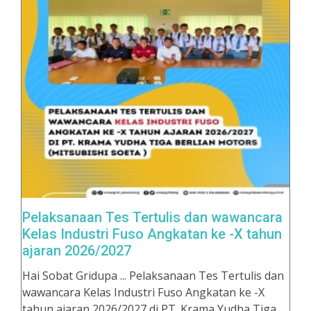
Pelaksanaan Tes Tertulis dan wawancara
Kelas Industri Fuso Angkatan ke -X tahun
ajaran 2026/2027
Hai Sobat Gridupa ... Pelaksanaan Tes Tertulis dan
wawancara Kelas Industri Fuso Angkatan ke -X
tahun ajaran 2026/2027 di PT. Krama Yudha Tiga