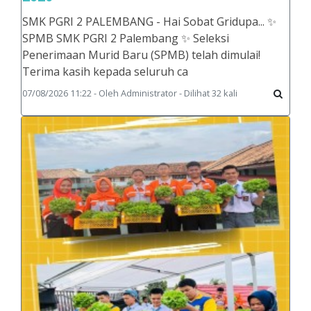
SMK PGRI 2 PALEMBANG - Hai Sobat Gridupa... ✨
SPMB SMK PGRI 2 Palembang ✨ Seleksi
Penerimaan Murid Baru (SPMB) telah dimulai!
Terima kasih kepada seluruh ca
07/08/2026 11:22 - Oleh Administrator - Dilihat 32 kali