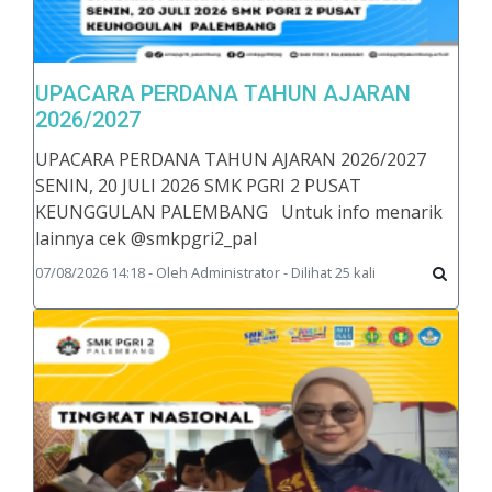
UPACARA PERDANA TAHUN AJARAN
2026/2027
UPACARA PERDANA TAHUN AJARAN 2026/2027
SENIN, 20 JULI 2026 SMK PGRI 2 PUSAT
KEUNGGULAN PALEMBANG Untuk info menarik
lainnya cek @smkpgri2_pal
07/08/2026 14:18 - Oleh Administrator - Dilihat 25 kali