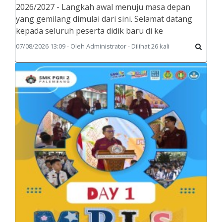
2026/2027 - Langkah awal menuju masa depan
yang gemilang dimulai dari sini. Selamat datang
kepada seluruh peserta didik baru di ke
07/08/2026 13:09 - Oleh Administrator - Dilihat 26 kali