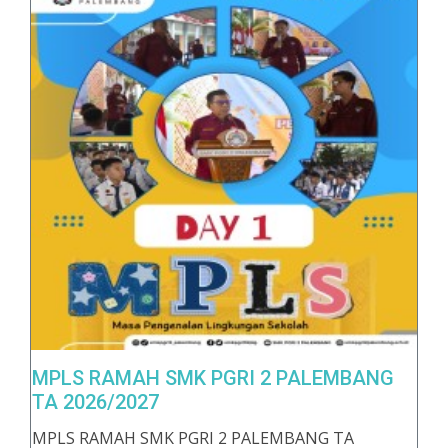
MPLS RAMAH SMK PGRI 2 PALEMBANG
TA 2026/2027
MPLS RAMAH SMK PGRI 2 PALEMBANG TA