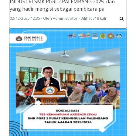
INDUSTRI SMK PGRI 2 PALEMBANG 2025 dan
yang hadir mengisi sebagai pembicara pa
02/12/2025 12:35 - Oleh Administrator - Dilihat 518 kali