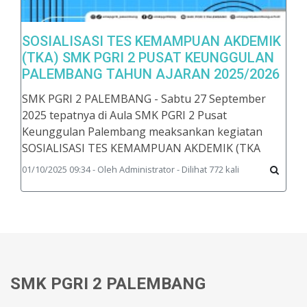
SOSIALISASI TES KEMAMPUAN AKDEMIK
(TKA) SMK PGRI 2 PUSAT KEUNGGULAN
PALEMBANG TAHUN AJARAN 2025/2026
SMK PGRI 2 PALEMBANG - Sabtu 27 September
2025 tepatnya di Aula SMK PGRI 2 Pusat
Keunggulan Palembang meaksankan kegiatan
SOSIALISASI TES KEMAMPUAN AKDEMIK (TKA
01/10/2025 09:34 - Oleh Administrator - Dilihat 772 kali
SMK PGRI 2 PALEMBANG