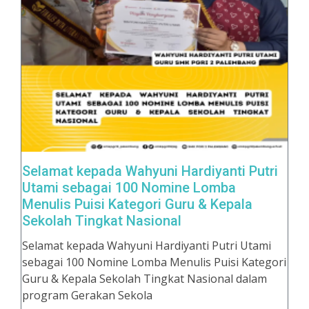
Selamat kepada Wahyuni Hardiyanti Putri
Utami sebagai 100 Nomine Lomba
Menulis Puisi Kategori Guru & Kepala
Sekolah Tingkat Nasional
Selamat kepada Wahyuni Hardiyanti Putri Utami
sebagai 100 Nomine Lomba Menulis Puisi Kategori
Guru & Kepala Sekolah Tingkat Nasional dalam
program Gerakan Sekola