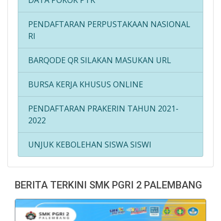
DATA POKOK PTK
PENDAFTARAN PERPUSTAKAAN NASIONAL
RI
BARQODE QR SILAKAN MASUKAN URL
BURSA KERJA KHUSUS ONLINE
PENDAFTARAN PRAKERIN TAHUN 2021-
2022
UNJUK KEBOLEHAN SISWA SISWI
BERITA TERKINI SMK PGRI 2 PALEMBANG