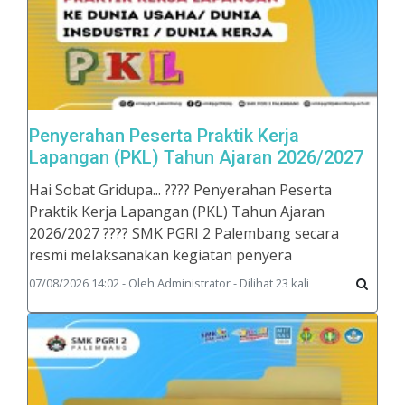
Penyerahan Peserta Praktik Kerja
Lapangan (PKL) Tahun Ajaran 2026/2027
Hai Sobat Gridupa... ???? Penyerahan Peserta
Praktik Kerja Lapangan (PKL) Tahun Ajaran
2026/2027 ???? SMK PGRI 2 Palembang secara
resmi melaksanakan kegiatan penyera
07/08/2026 14:02 - Oleh Administrator - Dilihat 23 kali