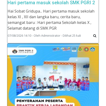
Hari pertama masuk sekolah SMK PGRI 2
Hai Sobat Gridupa... Hari pertama masuk sekolah
kelas XI , XII dan langka baru, cerita baru,
semangat baru : Hari pertama Sekolah kelas X ,
Selamat datang di SMK PGR
07/08/2026 14:10 - Oleh Administrator - Dilihat 25 kali