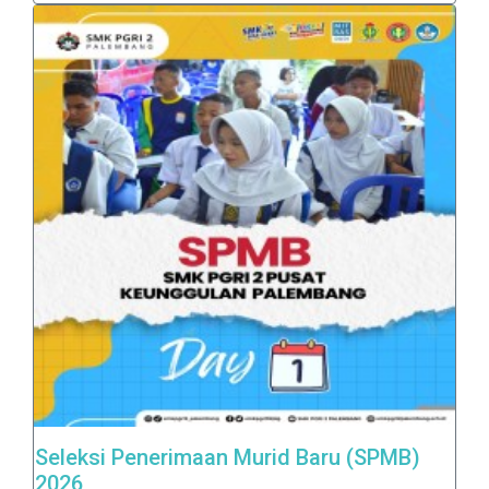
Seleksi Penerimaan Murid Baru (SPMB)
2026