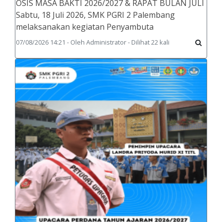
OSIS MASA BAKTI 2026/2027 & RAPAT BULAN JULI
Sabtu, 18 Juli 2026, SMK PGRI 2 Palembang
melaksanakan kegiatan Penyambuta
07/08/2026 14:21 - Oleh Administrator - Dilihat 22 kali