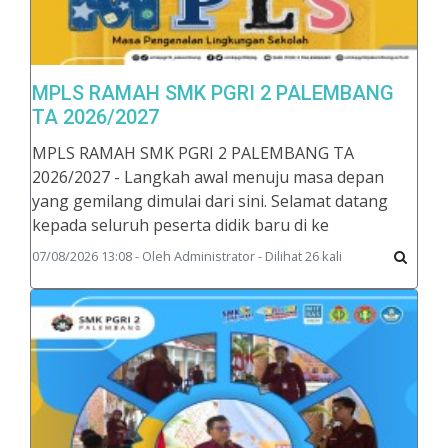
MPLS RAMAH SMK PGRI 2 PALEMBANG
TA 2026/2027
MPLS RAMAH SMK PGRI 2 PALEMBANG TA
2026/2027 - Langkah awal menuju masa depan
yang gemilang dimulai dari sini. Selamat datang
kepada seluruh peserta didik baru di ke
07/08/2026 13:08 - Oleh Administrator - Dilihat 26 kali