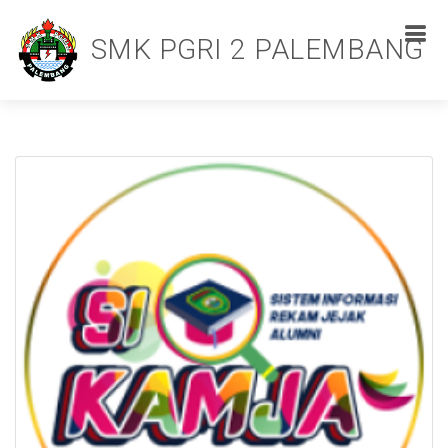
SMK PGRI 2 PALEMBANG