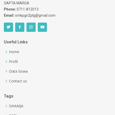
SAPTA MARGA
Phone:
0711-812013
Email:
smkpgri2plg@gmail.com
Useful Links
Home
Profil
Data Siswa
Contact us
Tags
SIKAMJA