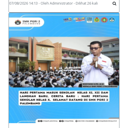
07/08/2026 14:13 - Oleh Administrator - Dilihat 26 kali