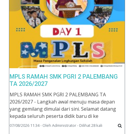
MPLS RAMAH SMK PGRI 2 PALEMBANG
TA 2026/2027
MPLS RAMAH SMK PGRI 2 PALEMBANG TA
2026/2027 - Langkah awal menuju masa depan
yang gemilang dimulai dari sini. Selamat datang
kepada seluruh peserta didik baru di ke
07/08/2026 11:34 - Oleh Administrator - Dilihat 28 kali