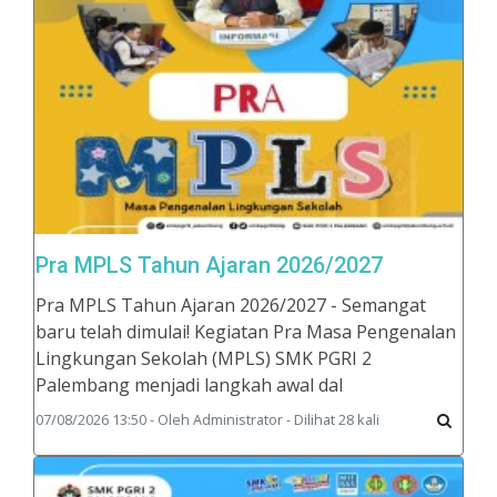
Pra MPLS Tahun Ajaran 2026/2027
Pra MPLS Tahun Ajaran 2026/2027 - Semangat
baru telah dimulai! Kegiatan Pra Masa Pengenalan
Lingkungan Sekolah (MPLS) SMK PGRI 2
Palembang menjadi langkah awal dal
07/08/2026 13:50 - Oleh Administrator - Dilihat 28 kali