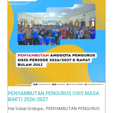
PENYAMBUTAN PENGURUS OSIS MASA
BAKTI 2026/2027
Hai Sobat Gridupa... PENYAMBUTAN PENGURUS