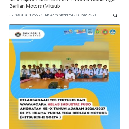
Berlian Motors (Mitsub
07/08/2026 13:55 - Oleh Administrator - Dilihat 26 kali